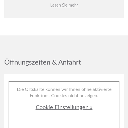
Lesen Sie mehr
Öffnungszeiten & Anfahrt
Die Ortskarte können wir Ihnen ohne aktivierte
Funktions-Cookies nicht anzeigen.
Cookie Einstellungen »