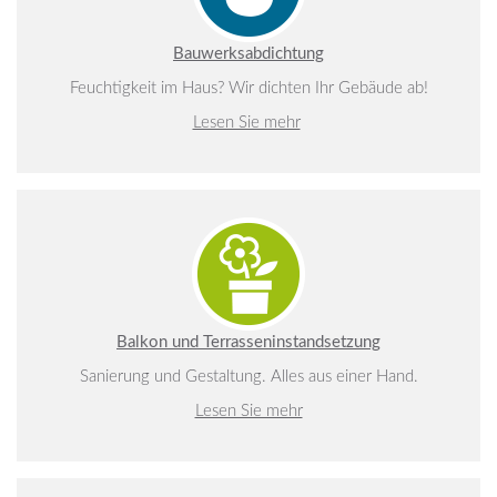
Bauwerksabdichtung
Feuchtigkeit im Haus? Wir dichten Ihr Gebäude ab!
Lesen Sie mehr
Balkon und Terrasseninstandsetzung
Sanierung und Gestaltung. Alles aus einer Hand.
Lesen Sie mehr