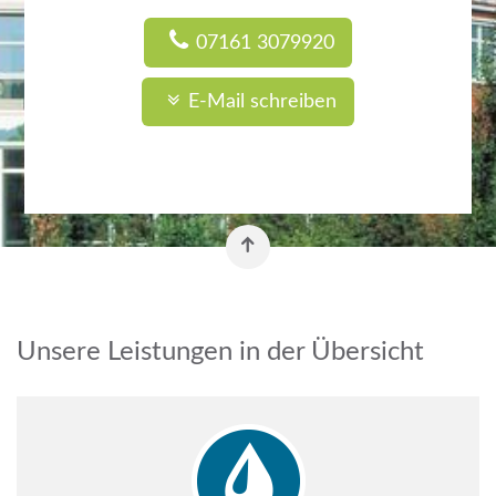
07161 3079920
E-Mail schreiben
Unsere Leistungen in der Übersicht