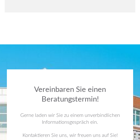
Vereinbaren Sie einen
Beratungstermin!
Gerne laden wir Sie zu einem unverbindlichen
Informationsgespräch ein.
Kontaktieren Sie uns, wir freuen uns auf Sie!