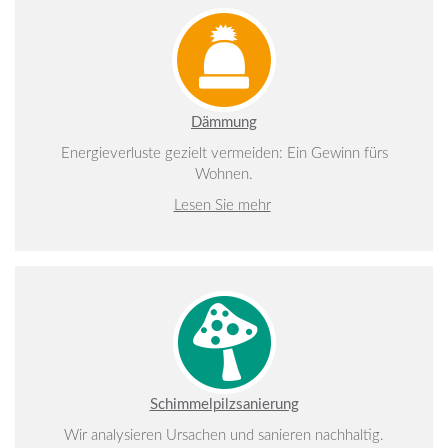
Dämmung
Energieverluste gezielt vermeiden: Ein Gewinn fürs
Wohnen.
Lesen Sie mehr
Schimmelpilzsanierung
Wir analysieren Ursachen und sanieren nachhaltig.