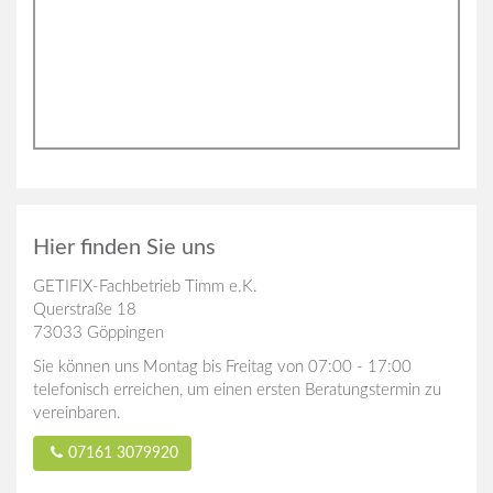
Hier finden Sie uns
GETIFIX-Fachbetrieb Timm e.K.
Querstraße 18
73033 Göppingen
Sie können uns Montag bis Freitag von 07:00 - 17:00
telefonisch erreichen, um einen ersten Beratungstermin zu
vereinbaren.
07161 3079920