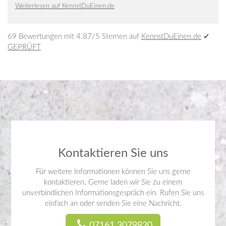
Weiterlesen auf KennstDuEinen.de
69
Bewertungen mit
4.87
/5 Sternen auf
KennstDuEinen.de
✔
GEPRÜFT
Kontaktieren Sie uns
Für weitere Informationen können Sie uns gerne
kontaktieren. Gerne laden wir Sie zu einem
unverbindlichen Informationsgespräch ein. Rufen Sie uns
einfach an oder senden Sie eine Nachricht.
07161 3079920